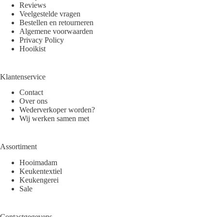
Reviews
Veelgestelde vragen
Bestellen en retourneren
Algemene voorwaarden
Privacy Policy
Hooikist
Klantenservice
Contact
Over ons
Wederverkoper worden?
Wij werken samen met
Assortiment
Hooimadam
Keukentextiel
Keukengerei
Sale
Contactgegevens