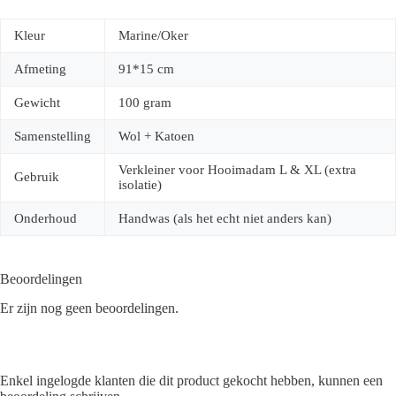
Kleur
Marine/Oker
Afmeting
91*15 cm
Gewicht
100 gram
Samenstelling
Wol + Katoen
Verkleiner voor Hooimadam L & XL (extra
Gebruik
isolatie)
Onderhoud
Handwas (als het echt niet anders kan)
Beoordelingen
Er zijn nog geen beoordelingen.
Enkel ingelogde klanten die dit product gekocht hebben, kunnen een