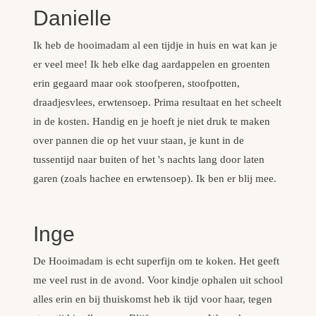
Danielle
Ik heb de hooimadam al een tijdje in huis en wat kan je
er veel mee! Ik heb elke dag aardappelen en groenten
erin gegaard maar ook stoofperen, stoofpotten,
draadjesvlees, erwtensoep. Prima resultaat en het scheelt
in de kosten. Handig en je hoeft je niet druk te maken
over pannen die op het vuur staan, je kunt in de
tussentijd naar buiten of het 's nachts lang door laten
garen (zoals hachee en erwtensoep). Ik ben er blij mee.
Inge
De Hooimadam is echt superfijn om te koken. Het geeft
me veel rust in de avond. Voor kindje ophalen uit school
alles erin en bij thuiskomst heb ik tijd voor haar, tegen