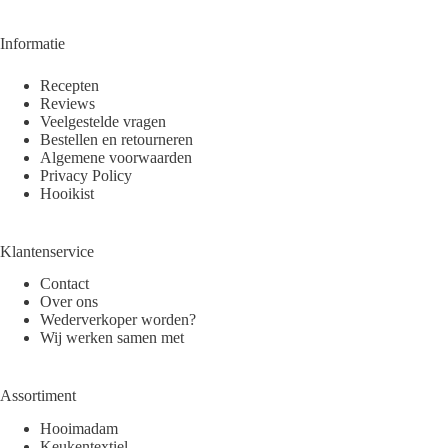
Informatie
Recepten
Reviews
Veelgestelde vragen
Bestellen en retourneren
Algemene voorwaarden
Privacy Policy
Hooikist
Klantenservice
Contact
Over ons
Wederverkoper worden?
Wij werken samen met
Assortiment
Hooimadam
Keukentextiel