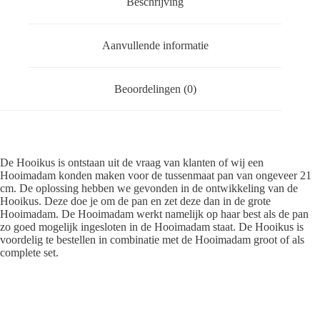
Beschrijving
Aanvullende informatie
Beoordelingen (0)
De Hooikus is ontstaan uit de vraag van klanten of wij een
Hooimadam konden maken voor de tussenmaat pan van ongeveer 21
cm. De oplossing hebben we gevonden in de ontwikkeling van de
Hooikus. Deze doe je om de pan en zet deze dan in de grote
Hooimadam. De Hooimadam werkt namelijk op haar best als de pan
zo goed mogelijk ingesloten in de Hooimadam staat. De Hooikus is
voordelig te bestellen in combinatie met de Hooimadam groot of als
complete set.