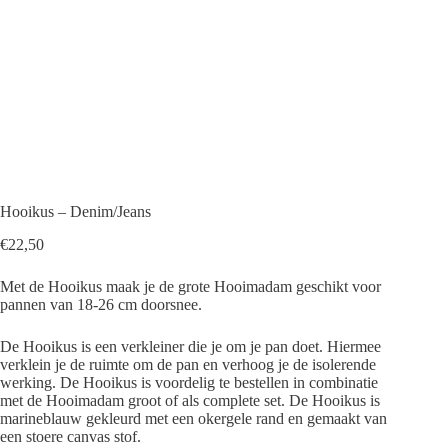
Hooikus – Denim/Jeans
€
22,50
Met de Hooikus maak je de grote Hooimadam geschikt voor
pannen van 18-26 cm doorsnee.
De Hooikus is een verkleiner die je om je pan doet. Hiermee
verklein je de ruimte om de pan en verhoog je de isolerende
werking. De Hooikus is voordelig te bestellen in combinatie
met de Hooimadam groot of als complete set. De Hooikus is
marineblauw gekleurd met een okergele rand en gemaakt van
een stoere canvas stof.