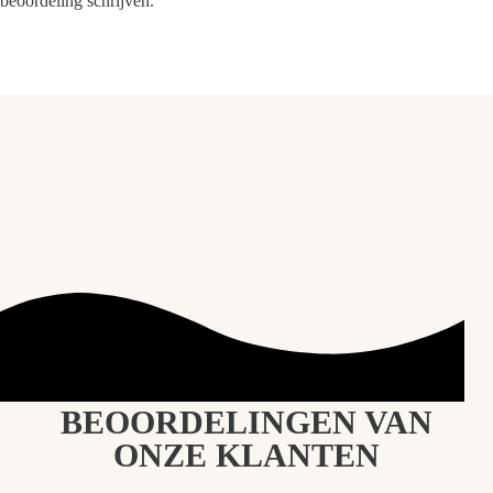
beoordeling schrijven.
BEOORDELINGEN VAN
ONZE KLANTEN