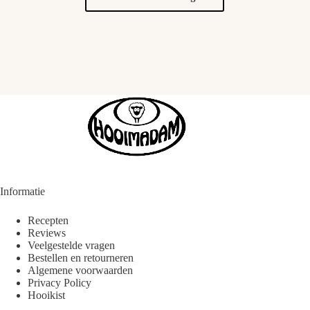
Informatie
Recepten
Reviews
Veelgestelde vragen
Bestellen en retourneren
Algemene voorwaarden
Privacy Policy
Hooikist