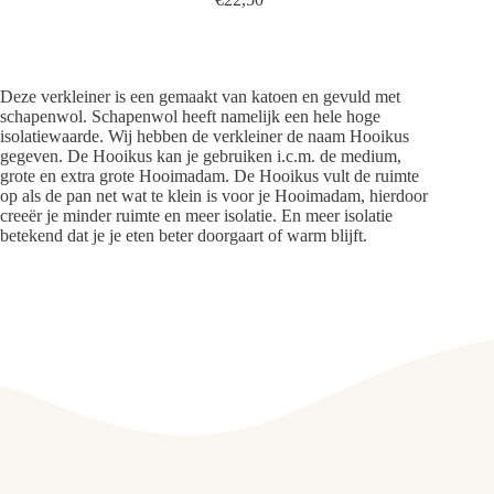
Deze verkleiner is een gemaakt van katoen en gevuld met
schapenwol. Schapenwol heeft namelijk een hele hoge
isolatiewaarde. Wij hebben de verkleiner de naam Hooikus
gegeven. De Hooikus kan je gebruiken i.c.m. de medium,
grote en extra grote Hooimadam. De Hooikus vult de ruimte
op als de pan net wat te klein is voor je Hooimadam, hierdoor
creeër je minder ruimte en meer isolatie. En meer isolatie
betekend dat je je eten beter doorgaart of warm blijft.