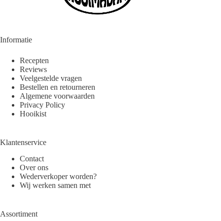
Informatie
Recepten
Reviews
Veelgestelde vragen
Bestellen en retourneren
Algemene voorwaarden
Privacy Policy
Hooikist
Klantenservice
Contact
Over ons
Wederverkoper worden?
Wij werken samen met
Assortiment