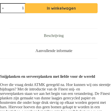
In winkelwagen
Beschrijving
Aanvullende informatie
Snijplanken en serveerplanken met liefde voor de wereld
Over die vraag denkt ATMK geregeld na. Hoe kunnen wij ons steentje
bijdragen? Met de introductie van de Finest snij- en
serveerplanken staan we aan het begin van een verandering. De Finest
planken zijn gemaakt van dunne laagjes gerecycled papier en
houtresten die onder hoge druk stevig op elkaar worden geperst met
hars. Hiervoor hoeven dus geen bomen gekapt te worden in een