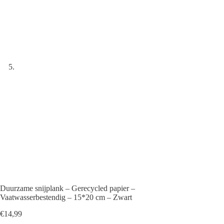
Duurzame snijplank – Gerecycled papier –
Vaatwasserbestendig – 15*20 cm – Zwart
€
14,99