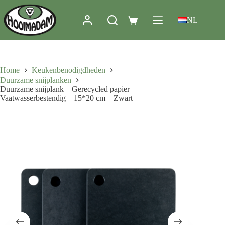
NL
Home
Keukenbenodigdheden
Duurzame snijplanken
Duurzame snijplank – Gerecycled papier –
Vaatwasserbestendig – 15*20 cm – Zwart