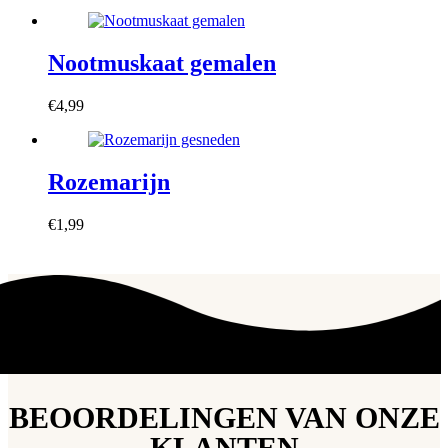
Nootmuskaat gemalen
€
4,99
Rozemarijn
€
1,99
BEOORDELINGEN VAN ONZE
KLANTEN