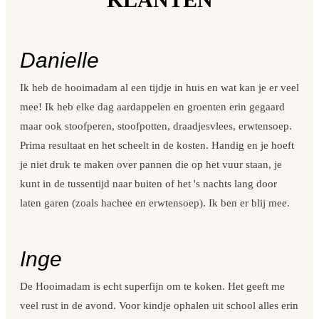
Danielle
Ik heb de hooimadam al een tijdje in huis en wat kan je er veel
mee! Ik heb elke dag aardappelen en groenten erin gegaard
maar ook stoofperen, stoofpotten, draadjesvlees, erwtensoep.
Prima resultaat en het scheelt in de kosten. Handig en je hoeft
je niet druk te maken over pannen die op het vuur staan, je
kunt in de tussentijd naar buiten of het 's nachts lang door
laten garen (zoals hachee en erwtensoep). Ik ben er blij mee.
Inge
De Hooimadam is echt superfijn om te koken. Het geeft me
veel rust in de avond. Voor kindje ophalen uit school alles erin