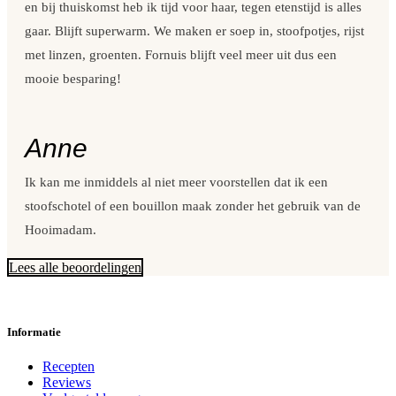
en bij thuiskomst heb ik tijd voor haar, tegen etenstijd is alles
gaar. Blijft superwarm. We maken er soep in, stoofpotjes, rijst
met linzen, groenten. Fornuis blijft veel meer uit dus een
mooie besparing!
Anne
Ik kan me inmiddels al niet meer voorstellen dat ik een
stoofschotel of een bouillon maak zonder het gebruik van de
Hooimadam.
Lees alle beoordelingen
Informatie
Recepten
Reviews