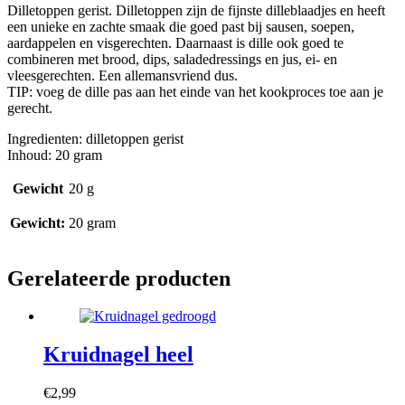
Dilletoppen gerist. Dilletoppen zijn de fijnste dilleblaadjes en heeft
een unieke en zachte smaak die goed past bij sausen, soepen,
aardappelen en visgerechten. Daarnaast is dille ook goed te
combineren met brood, dips, saladedressings en jus, ei- en
vleesgerechten. Een allemansvriend dus.
TIP: voeg de dille pas aan het einde van het kookproces toe aan je
gerecht.
Ingredienten: dilletoppen gerist
Inhoud: 20 gram
Gewicht
20 g
Gewicht:
20 gram
Gerelateerde producten
Kruidnagel heel
€
2,99