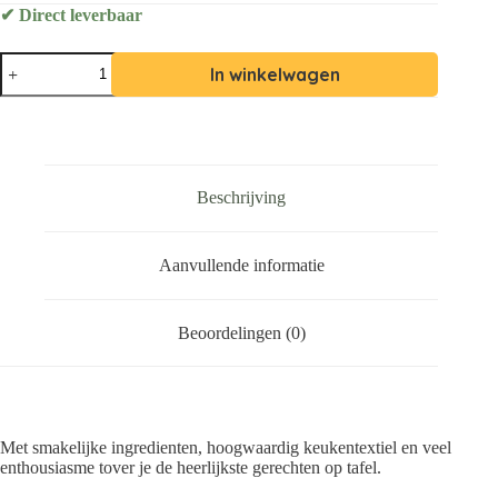
✔ Direct leverbaar
In winkelwagen
Beschrijving
Aanvullende informatie
Beoordelingen (0)
Met smakelijke ingredienten, hoogwaardig keukentextiel en veel
enthousiasme tover je de heerlijkste gerechten op tafel.