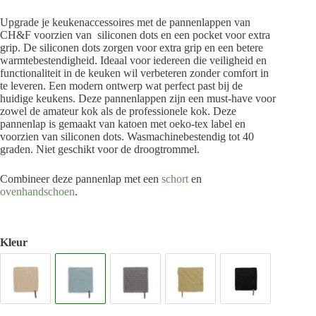
Upgrade je keukenaccessoires met de pannenlappen van
CH&F voorzien van siliconen dots en een pocket voor extra
grip. De siliconen dots zorgen voor extra grip en een betere
warmtebestendigheid. Ideaal voor iedereen die veiligheid en
functionaliteit in de keuken wil verbeteren zonder comfort in
te leveren. Een modern ontwerp wat perfect past bij de
huidige keukens. Deze pannenlappen zijn een must-have voor
zowel de amateur kok als de professionele kok. Deze
pannenlap is gemaakt van katoen met oeko-tex label en
voorzien van siliconen dots. Wasmachinebestendig tot 40
graden. Niet geschikt voor de droogtrommel.
Combineer deze pannenlap met een
schort
en
ovenhandschoen
.
Kleur