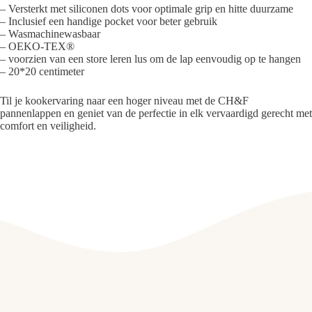
– Versterkt met siliconen dots voor optimale grip en hitte duurzame
– Inclusief een handige pocket voor beter gebruik
– Wasmachinewasbaar
– OEKO-TEX®
– voorzien van een store leren lus om de lap eenvoudig op te hangen
– 20*20 centimeter
Til je kookervaring naar een hoger niveau met de CH&F
pannenlappen en geniet van de perfectie in elk vervaardigd gerecht met
comfort en veiligheid.