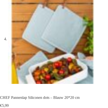
CHEF Pannenlap Siliconen dots – Blauw 20*20 cm
€
5,99