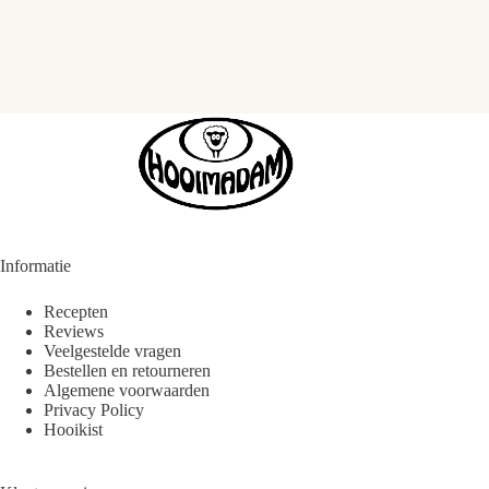
Informatie
Recepten
Reviews
Veelgestelde vragen
Bestellen en retourneren
Algemene voorwaarden
Privacy Policy
Hooikist