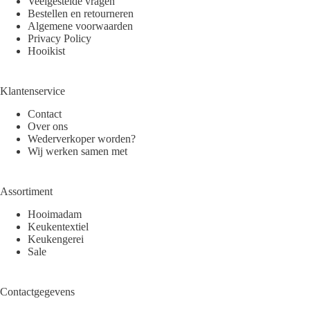
Veelgestelde vragen
Bestellen en retourneren
Algemene voorwaarden
Privacy Policy
Hooikist
Klantenservice
Contact
Over ons
Wederverkoper worden?
Wij werken samen met
Assortiment
Hooimadam
Keukentextiel
Keukengerei
Sale
Contactgegevens