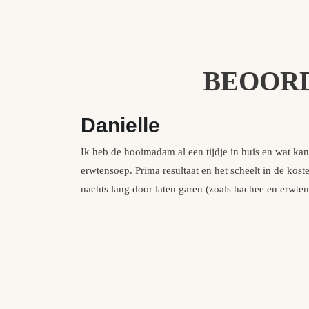
BEOORD
Danielle
Ik heb de hooimadam al een tijdje in huis en wat kan
erwtensoep. Prima resultaat en het scheelt in de koste
nachts lang door laten garen (zoals hachee en erwten