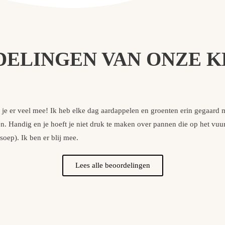
ELINGEN VAN ONZE 
 je er veel mee! Ik heb elke dag aardappelen en groenten erin gegaard m
n. Handig en je hoeft je niet druk te maken over pannen die op het vuur s
soep). Ik ben er blij mee.
Lees alle beoordelingen