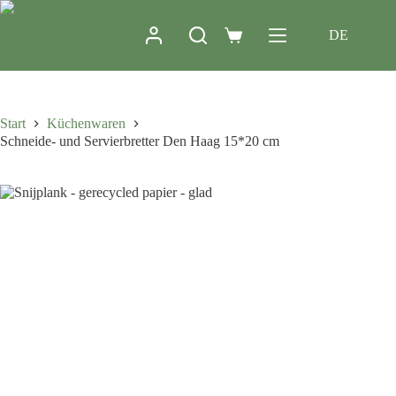
DE
Start
Küchenwaren
Schneide- und Servierbretter Den Haag 15*20 cm