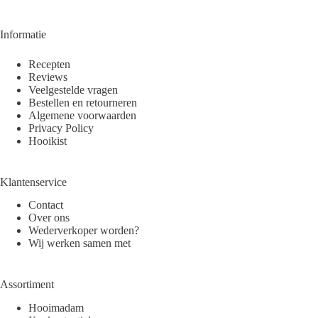
Informatie
Recepten
Reviews
Veelgestelde vragen
Bestellen en retourneren
Algemene voorwaarden
Privacy Policy
Hooikist
Klantenservice
Contact
Over ons
Wederverkoper worden?
Wij werken samen met
Assortiment
Hooimadam