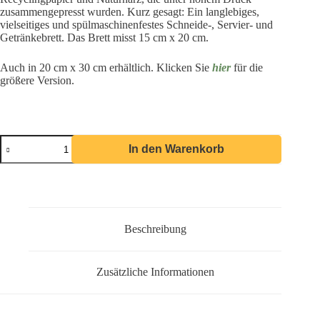
zusammengepresst wurden. Kurz gesagt: Ein langlebiges,
vielseitiges und spülmaschinenfestes Schneide-, Servier- und
Getränkebrett. Das Brett misst 15 cm x 20 cm.
Auch in 20 cm x 30 cm erhältlich. Klicken Sie
hier
für die
größere Version.
In den Warenkorb
Beschreibung
Zusätzliche Informationen