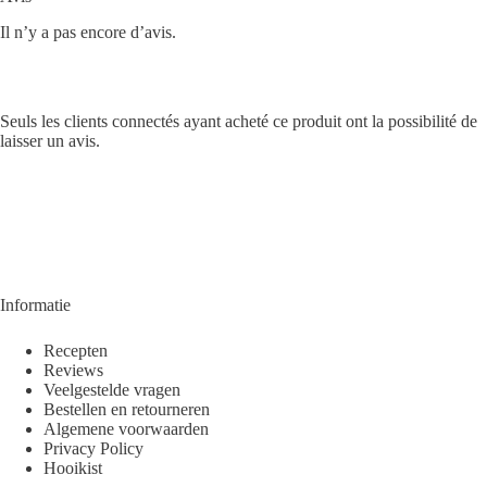
Il n’y a pas encore d’avis.
Seuls les clients connectés ayant acheté ce produit ont la possibilité de
laisser un avis.
Informatie
Recepten
Reviews
Veelgestelde vragen
Bestellen en retourneren
Algemene voorwaarden
Privacy Policy
Hooikist