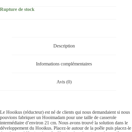
Rupture de stock
Description
Informations complémentaires
Avis (0)
Le Hooikus (réducteur) est né de clients qui nous demandaient si nous
pouvions fabriquer un Hooimadam pour une taille de casserole
intermédiaire d’environ 21 cm. Nous avons trouvé la solution dans le
développement du Hooikus. Placez-le autour de la poêle puis placez-le