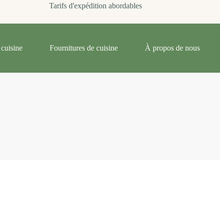
Tarifs d'expédition abordables
cuisine
Fournitures de cuisine
À propos de nous