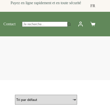
Payez en ligne rapidement et en toute sécurité
FR
Contact