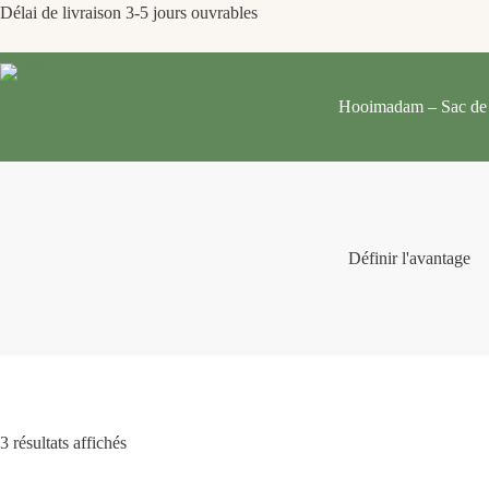
Délai de livraison 3-5 jours ouvrables
Hooimadam – Sac de 
Définir l'avantage
3 résultats affichés