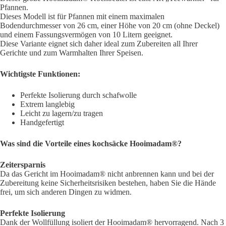
Pfannen.
Dieses Modell ist für Pfannen mit einem maximalen
Bodendurchmesser von 26 cm, einer Höhe von 20 cm (ohne Deckel)
und einem Fassungsvermögen von 10 Litern geeignet.
Diese Variante eignet sich daher ideal zum Zubereiten all Ihrer
Gerichte und zum Warmhalten Ihrer Speisen.
Wichtigste Funktionen:
Perfekte Isolierung durch schafwolle
Extrem langlebig
Leicht zu lagern/zu tragen
Handgefertigt
Was sind die Vorteile eines kochsäcke Hooimadam®?
Zeitersparnis
Da das Gericht im Hooimadam® nicht anbrennen kann und bei der
Zubereitung keine Sicherheitsrisiken bestehen, haben Sie die Hände
frei, um sich anderen Dingen zu widmen.
Perfekte Isolierung
Dank der Wollfüllung isoliert der Hooimadam® hervorragend. Nach 3