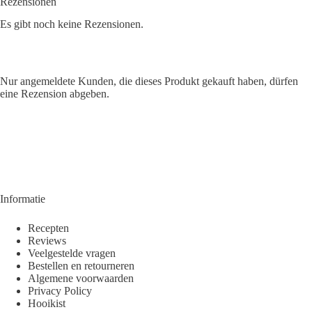
Rezensionen
Es gibt noch keine Rezensionen.
Nur angemeldete Kunden, die dieses Produkt gekauft haben, dürfen
eine Rezension abgeben.
Informatie
Recepten
Reviews
Veelgestelde vragen
Bestellen en retourneren
Algemene voorwaarden
Privacy Policy
Hooikist