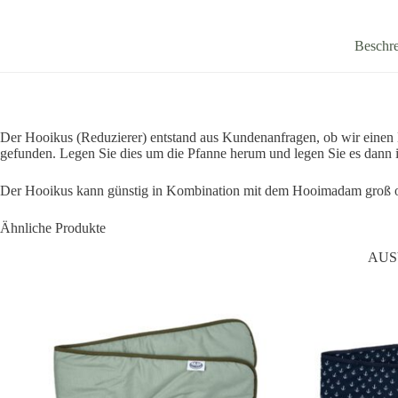
Beschr
Der Hooikus (Reduzierer) entstand aus Kundenanfragen, ob wir einen 
gefunden. Legen Sie dies um die Pfanne herum und legen Sie es dann
Der Hooikus kann günstig in Kombination mit dem Hooimadam groß ode
Ähnliche Produkte
AUS