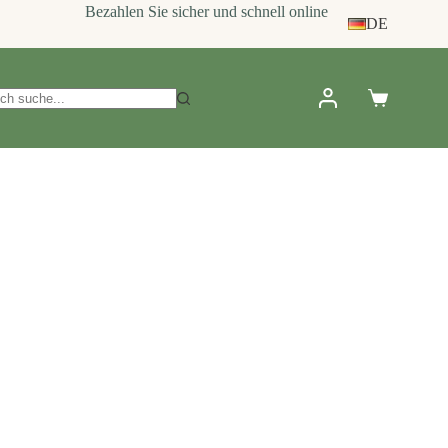
Bezahlen Sie sicher und schnell online
DE