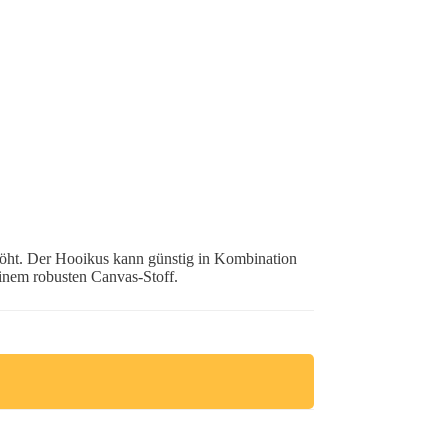
rhöht. Der Hooikus kann günstig in Kombination
inem robusten Canvas-Stoff.