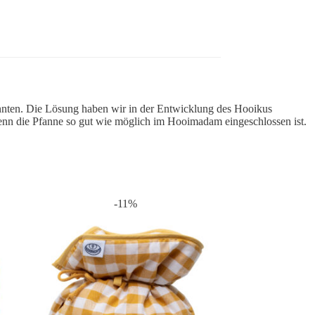
nnten. Die Lösung haben wir in der Entwicklung des Hooikus
nn die Pfanne so gut wie möglich im Hooimadam eingeschlossen ist.
-11%