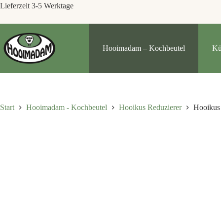
Lieferzeit 3-5 Werktage
Hooimadam – Kochbeutel
Kü
Start
Hooimadam - Kochbeutel
Hooikus Reduzierer
Hooikus