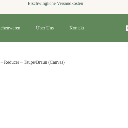
Erschwingliche Versandkosten
chenwaren
Über Uns
Kontakt
 – Reducer – Taupe/Braun (Canvas)